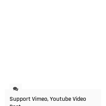
Support Vimeo, Youtube Video