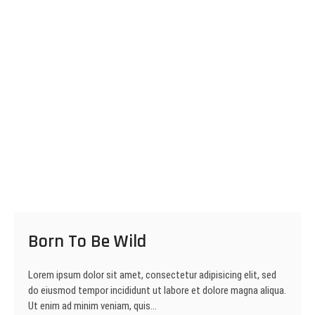
Born To Be Wild
Lorem ipsum dolor sit amet, consectetur adipisicing elit, sed
do eiusmod tempor incididunt ut labore et dolore magna aliqua.
Ut enim ad minim veniam, quis…