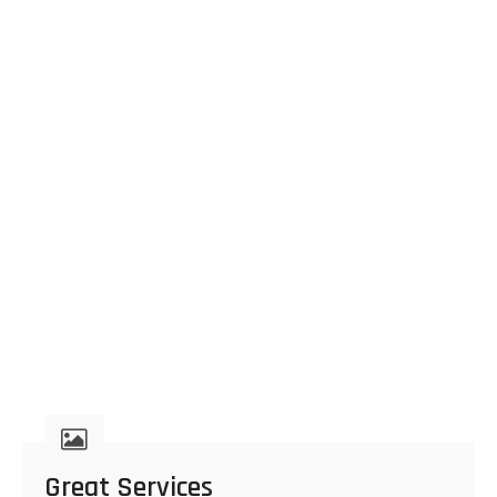
Great Services